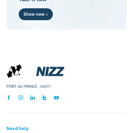
Show now
PORT-AU-PRINCE , HAITI
Need help