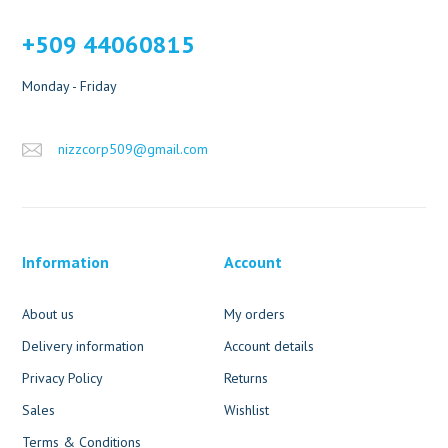
+509 44060815
Monday - Friday
nizzcorp509@gmail.com
Information
Account
About us
My orders
Delivery information
Account details
Privacy Policy
Returns
Sales
Wishlist
Terms & Conditions